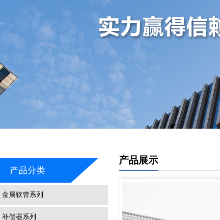
产品展示
产品分类
金属软管系列
补偿器系列