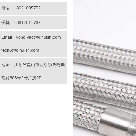
电话：18621005752
手机：13817611782
Email：yong.yao@qihuish.com，
tech6@qihuish.com
地址：江苏省昆山市花桥镇鸡鸣塘
南路808号2号厂房2F