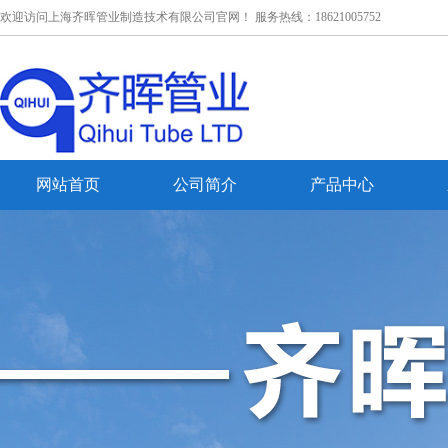
欢迎访问上海齐晖管业制造技术有限公司官网！ 服务热线：18621005752
网站首页
公司简介
产品中心