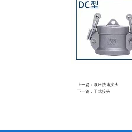
上一篇：
液压快速接头
下一篇：
干式接头