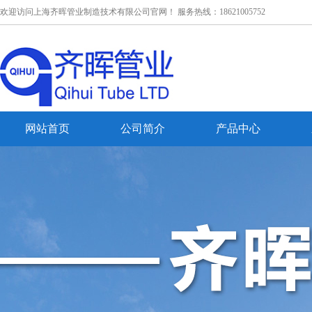
欢迎访问上海齐晖管业制造技术有限公司官网！ 服务热线：18621005752
网站首页
公司简介
产品中心