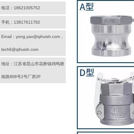
电话：18621005752
手机：13817611782
Email：yong.yao@qihuish.com，
tech6@qihuish.com
地址：江苏省昆山市花桥镇鸡鸣塘
南路808号2号厂房2F