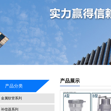
产品展示
产品分类
金属软管系列
补偿器系列